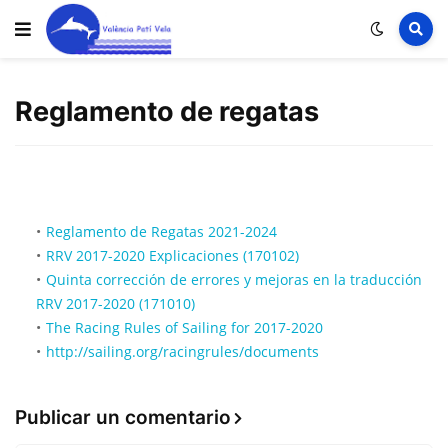
Reglamento de regatas
Reglamento de Regatas 2021-2024
RRV 2017-2020 Explicaciones (170102)
Quinta corrección de errores y mejoras en la traducción
RRV 2017-2020 (171010)
The Racing Rules of Sailing for 2017-2020
http://sailing.org/racingrules/documents
Publicar un comentario