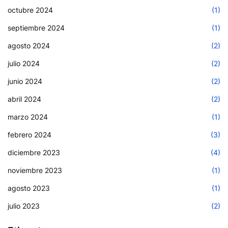
octubre 2024
(1)
septiembre 2024
(1)
agosto 2024
(2)
julio 2024
(2)
junio 2024
(2)
abril 2024
(2)
marzo 2024
(1)
febrero 2024
(3)
diciembre 2023
(4)
noviembre 2023
(1)
agosto 2023
(1)
julio 2023
(2)