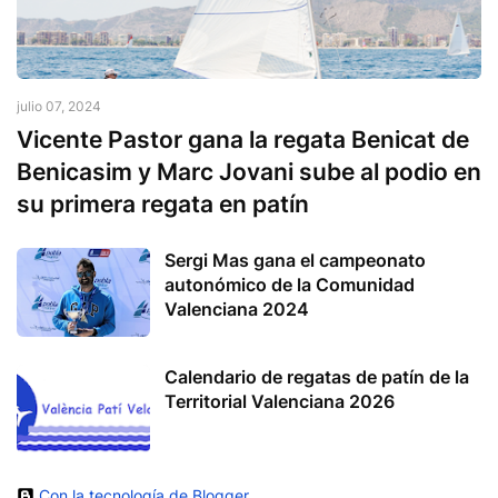
julio 07, 2024
Vicente Pastor gana la regata Benicat de
Benicasim y Marc Jovani sube al podio en
su primera regata en patín
Sergi Mas gana el campeonato
autonómico de la Comunidad
Valenciana 2024
Calendario de regatas de patín de la
Territorial Valenciana 2026
Con la tecnología de Blogger