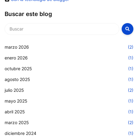
Buscar este blog
marzo 2026
(2)
enero 2026
(1)
octubre 2025
(1)
agosto 2025
(1)
julio 2025
(2)
mayo 2025
(1)
abril 2025
(1)
marzo 2025
(2)
diciembre 2024
(1)