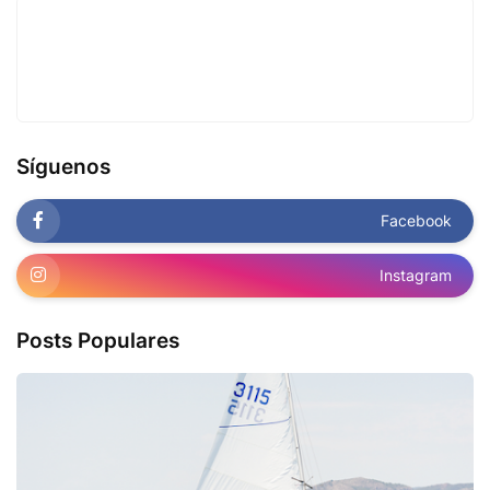
Síguenos
Facebook
Instagram
Posts Populares