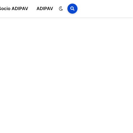
Socio ADIPAV
ADIPAV