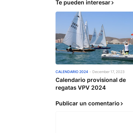
Te pueden interesar
CALENDARIO 2024
-
December 17, 2023
Calendario provisional de
regatas VPV 2024
Publicar un comentario