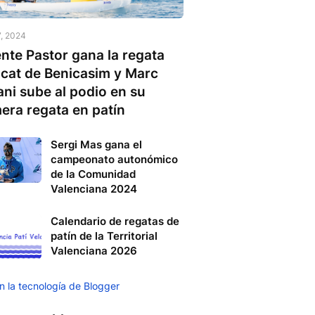
7, 2024
nte Pastor gana la regata
icat de Benicasim y Marc
ni sube al podio en su
era regata en patín
Sergi Mas gana el
campeonato autonómico
de la Comunidad
Valenciana 2024
Calendario de regatas de
patín de la Territorial
Valenciana 2026
n la tecnología de Blogger