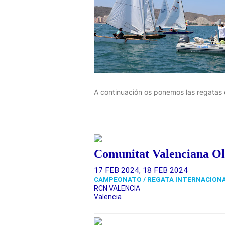
A continuación os ponemos las regatas 
Comunitat Valenciana O
17 FEB 2024, 18 FEB 2024
CAMPEONATO / REGATA INTERNACION
RCN VALENCIA
Valencia