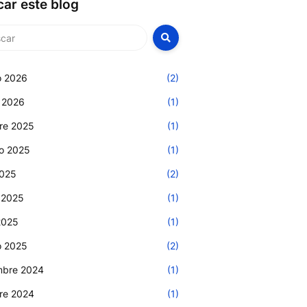
ar este blog
o 2026
(2)
 2026
(1)
re 2025
(1)
o 2025
(1)
2025
(2)
 2025
(1)
 2025
(1)
o 2025
(2)
mbre 2024
(1)
re 2024
(1)